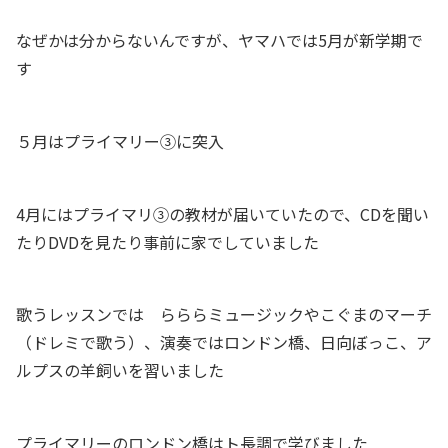
なぜかは分からないんですが、ヤマハでは5月が新学期で
す
５月はプライマリー③に突入
4月にはプライマリ③の教材が届いていたので、CDを聞い
たりDVDを見たり事前に家でしていました
歌うレッスンでは らららミュージックやこぐまのマーチ
（ドレミで歌う）、演奏ではロンドン橋、日向ぼっこ、ア
ルプスの羊飼いを習いました
プライマリーのロンドン橋はト長調で学びました