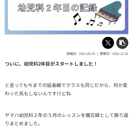
2021.05.25
2023.12.01
ついに、幼児科2年目がスタートしました！
と言っても今までの延長線でクラスも同じだから、何か変
わった気もしないんですけどね
ヤマハ幼児科２年の５月のレッスンを備忘録として振り返
りまとめました。