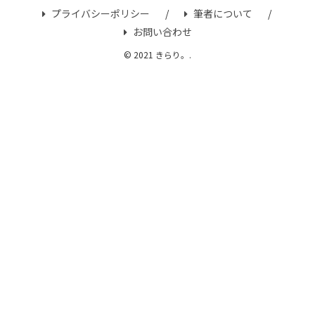
プライバシーポリシー
筆者について
お問い合わせ
© 2021 きらり。.