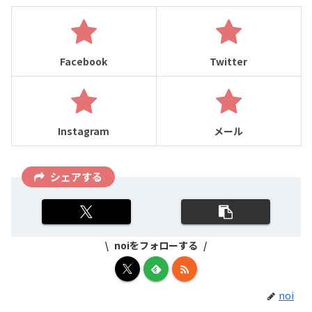
Facebook
Twitter
Instagram
メール
シェアする
noiをフォローする
noi