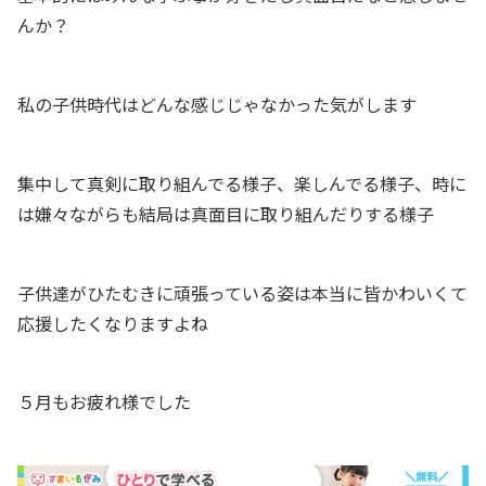
んか？
私の子供時代はどんな感じじゃなかった気がします
集中して真剣に取り組んでる様子、楽しんでる様子、時に
は嫌々ながらも結局は真面目に取り組んだりする様子
子供達がひたむきに頑張っている姿は本当に皆かわいくて
応援したくなりますよね
５月もお疲れ様でした