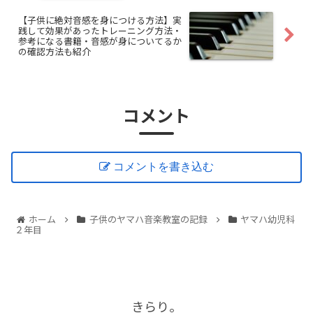
【子供に絶対音感を身につける方法】実
践して効果があったトレーニング方法・
参考になる書籍・音感が身についてるか
の確認方法も紹介
コメント
コメントを書き込む
ホーム
子供のヤマハ音楽教室の記録
ヤマハ幼児科
２年目
きらり。