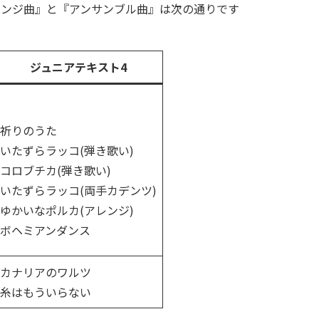
レンジ曲』と『アンサンブル曲』は次の通りです
ジュニアテキスト4
祈りのうた
いたずらラッコ(弾き歌い)
コロブチカ(弾き歌い)
いたずらラッコ(両手カデンツ)
ゆかいなポルカ(アレンジ)
ボヘミアンダンス
カナリアのワルツ
糸はもういらない