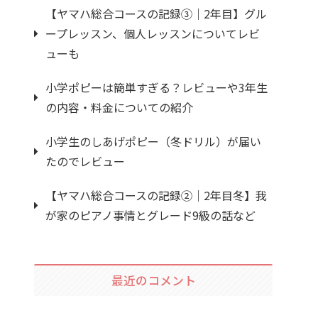
【ヤマハ総合コースの記録③｜2年目】グル
ープレッスン、個人レッスンについてレビ
ューも
小学ポピーは簡単すぎる？レビューや3年生
の内容・料金についての紹介
小学生のしあげポピー（冬ドリル）が届い
たのでレビュー
【ヤマハ総合コースの記録②｜2年目冬】我
が家のピアノ事情とグレード9級の話など
最近のコメント