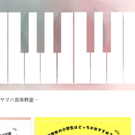
子供のヤマハ音楽教室の記録