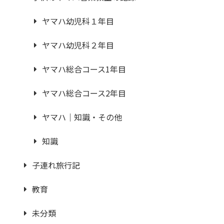
ヤマハ幼児科１年目
ヤマハ幼児科２年目
ヤマハ総合コース1年目
ヤマハ総合コース2年目
ヤマハ｜知識・その他
知識
子連れ旅行記
教育
未分類