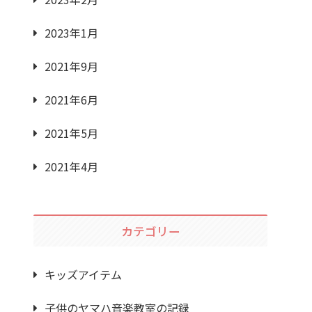
2023年1月
2021年9月
2021年6月
2021年5月
2021年4月
カテゴリー
キッズアイテム
子供のヤマハ音楽教室の記録