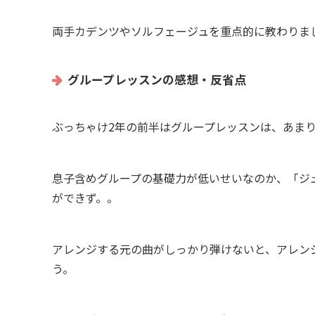
両手カデンツやソルフェージュを重点的に教わりま
グループレッスンの感想・反省点
ぶっちゃけ2年の前半はグループレッスンは、あま
息子含めグループの基礎力が低いせいなのか、「ジ
ができず。。
アレンジする元の曲がしっかり弾けないと、アレン
う。