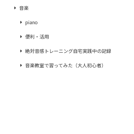
音楽
piano
便利・活用
絶対音感トレーニング自宅実践中の記録
音楽教室で習ってみた（大人初心者）