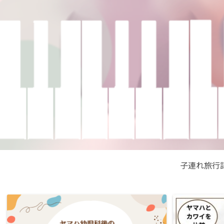
子連れ旅行