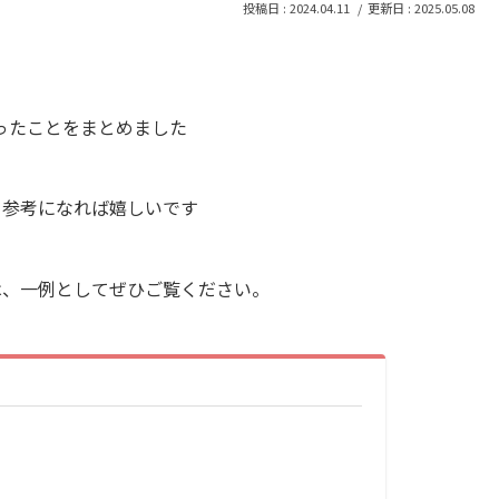
2024.04.11
2025.05.08
ったことをまとめました
、参考になれば嬉しいです
は、一例としてぜひご覧ください。