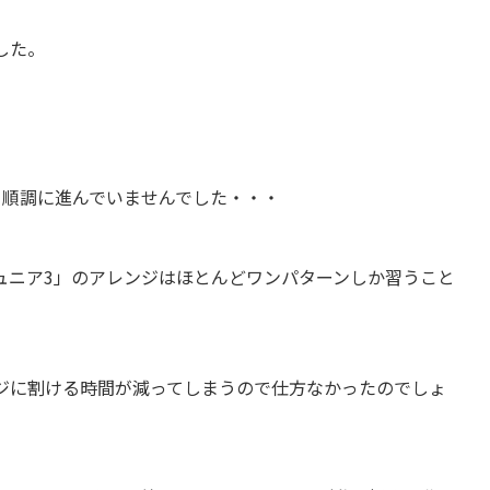
した。
り順調に進んでいませんでした・・・
ュニア3」のアレンジはほとんどワンパターンしか習うこと
ジに割ける時間が減ってしまうので仕方なかったのでしょ