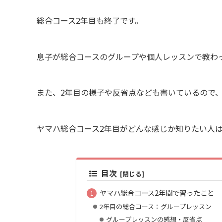
総合コース2年目も終了です。
息子が総合コースのグループや個人レッスンで教わ
また、2年目の様子や反省点なども書いているので
ヤマハ総合コース2年目がどんな感じか知りたい人
目次
ヤマハ総合コース2年間で習ったこと
2年目の総合コース：グループレッスン
グループレッスンの感想・反省点