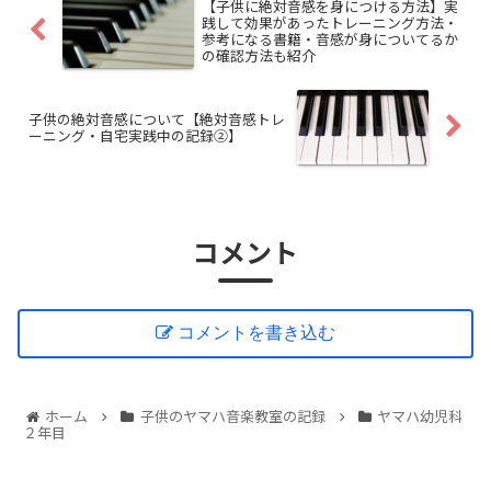
【子供に絶対音感を身につける方法】実
践して効果があったトレーニング方法・
参考になる書籍・音感が身についてるか
の確認方法も紹介
子供の絶対音感について【絶対音感トレ
ーニング・自宅実践中の記録②】
コメント
コメントを書き込む
ホーム
子供のヤマハ音楽教室の記録
ヤマハ幼児科
２年目