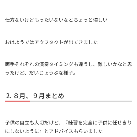
仕方ないけどもったいないなとちょっと悔しい
おはようではアウフタクトが出てきました
両手それぞれの演奏タイミングも違うし、難しいかなと思
ったけど、だいじょうぶな様子。
８月、９月まとめ
子供の自立も大切だけど、『練習を完全に子供に任せきり
にしないように』とアドバイスもらいました