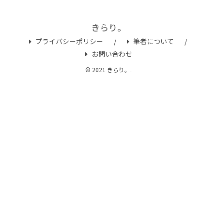
きらり。
プライバシーポリシー
筆者について
お問い合わせ
© 2021 きらり。.