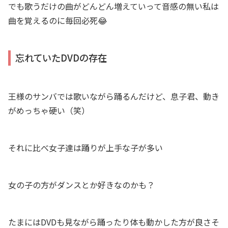
でも歌うだけの曲がどんどん増えていって音感の無い私は
曲を覚えるのに毎回必死😂
忘れていたDVDの存在
王様のサンバでは歌いながら踊るんだけど、息子君、動き
がめっちゃ硬い（笑）
それに比べ女子達は踊りが上手な子が多い
女の子の方がダンスとか好きなのかも？
たまにはDVDも見ながら踊ったり体も動かした方が良さそ