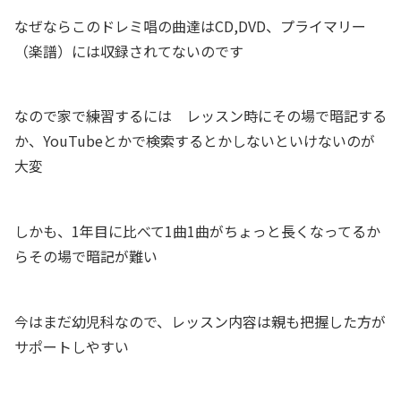
なぜならこのドレミ唱の曲達はCD,DVD、プライマリー
（楽譜）には収録されてないのです
なので家で練習するには レッスン時にその場で暗記する
か、YouTubeとかで検索するとかしないといけないのが
大変
しかも、1年目に比べて1曲1曲がちょっと長くなってるか
らその場で暗記が難い
今はまだ幼児科なので、レッスン内容は親も把握した方が
サポートしやすい