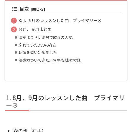
目次
8月、9月のレッスンした曲 プライマリー３
８月、９月まとめ
演奏よりドレミ唱で歌うの大変。
忘れていたDVDの存在
転調を習い始めました
演奏力ついてきた。何事も継続大切。
8月、9月のレッスンした曲 プライマリ
ー３
森の朝（右手）