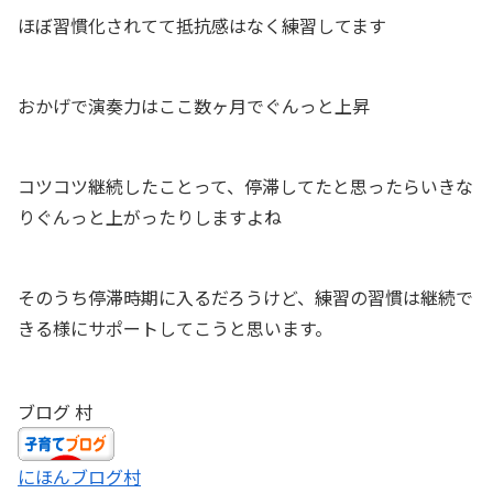
ほぼ習慣化されてて抵抗感はなく練習してます
おかげで演奏力はここ数ヶ月でぐんっと上昇
コツコツ継続したことって、停滞してたと思ったらいきな
りぐんっと上がったりしますよね
そのうち停滞時期に入るだろうけど、練習の習慣は継続で
きる様にサポートしてこうと思います。
ブログ 村
にほんブログ村