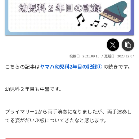
2021.09.15
2023.12.07
こちらの記事は
ヤマハ幼児科2年目の記録①
の続きです。
幼児科２年目も中盤です。
プライマリー2から両手演奏になりましたが、両手演奏し
てる姿がだいぶ板についてきたなと感じます。