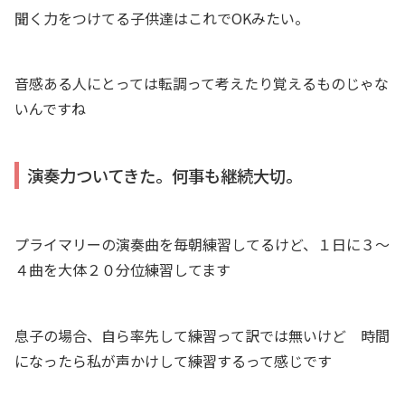
聞く力をつけてる子供達はこれでOKみたい。
音感ある人にとっては転調って考えたり覚えるものじゃな
いんですね
演奏力ついてきた。何事も継続大切。
プライマリーの演奏曲を毎朝練習してるけど、１日に３〜
４曲を大体２０分位練習してます
息子の場合、自ら率先して練習って訳では無いけど 時間
になったら私が声かけして練習するって感じです