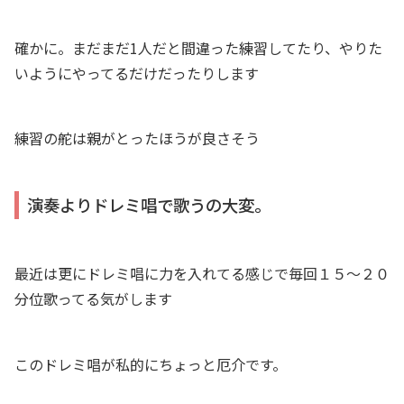
確かに。まだまだ1人だと間違った練習してたり、やりた
いようにやってるだけだったりします
練習の舵は親がとったほうが良さそう
演奏よりドレミ唱で歌うの大変。
最近は更にドレミ唱に力を入れてる感じで毎回１５〜２０
分位歌ってる気がします
このドレミ唱が私的にちょっと厄介です。