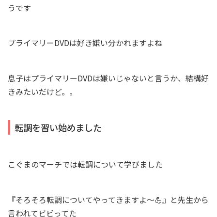
うです
プライマリーDVDは好き嫌い分かれますよね
息子はプライマリーDVDは嫌いじゃないと言うか、結構好
きみたいだけど。。
転調を習い始めました
こぐまのマーチでは転調について学びました
『そろそろ転調についてやってきますよ〜💪』と先生から
言われてビビってた