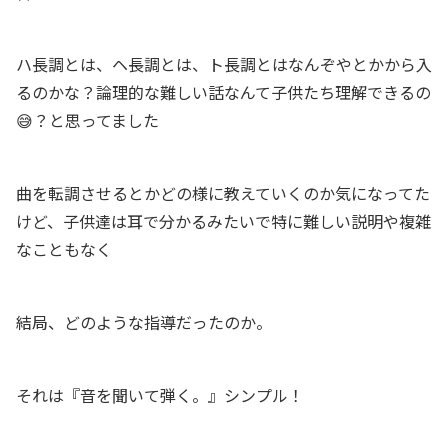
ハ長調とは、ヘ長調とは、ト長調とはなんぞやとかから入
るのかな？論理的な難しい話なんて子供たち理解できるの
😅？と思ってました
曲を転調させるとかどの様に教えていくのか気になってた
けど、子供達は耳で分かるみたいで特に難しい説明や複雑
なこともなく
結局、どのような指導だったのか。
それは『音を聞いて弾く。』シンプル！