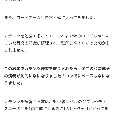
また、コードネームも自然と頭に入ってきました。
カデンツを勉強することで、これまで頭の中でごちゃつい
ていた音楽の知識が整理され、理解しやすくなったのかも
しれません。
この教本でカデンツ練習を取り入れたら、楽曲の和音部分
の演奏が劇的に楽になりました！ついでにベースも楽にな
りました。
カデンツを練習する前は、9～8級レベルのジブリやディ
ズニーの曲を1曲完成させるのに1カ月～2ヶ月かかってま