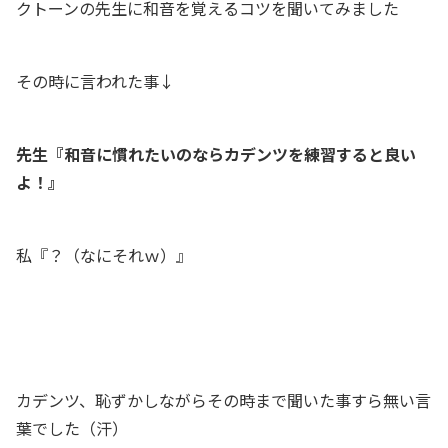
クトーンの先生に和音を覚えるコツを聞いてみました
その時に言われた事↓
先生『和音に慣れたいのならカデンツを練習すると良い
よ！』
私『？（なにそれｗ）』
カデンツ、恥ずかしながらその時まで聞いた事すら無い言
葉でした（汗）