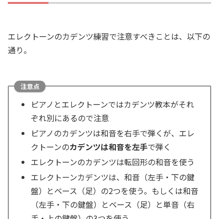
エレクトーンのカデンツ練習で注意すべきことは、以下の
通り。
注意点
ピアノとエレクトーンではカデンツ教本がそれ
ぞれ別にあるので注意
ピアノのカデンツは和音を右手で弾くが、エレ
クトーンの
カデンツは和音を左手
で弾く
エレクトーンのカデンツは転回形の和音を使う
エレクトーンカデンツは、和音（左手・下の鍵
盤）とベース（足）の2つを使う。もしくは和音
（左手・下の鍵盤）とベース（足）と単音（右
手・上の鍵盤）の3つを使う