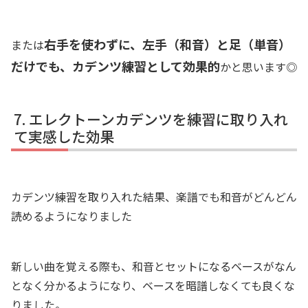
右手を使わずに、左手（和音）と足（単音）
または
だけでも、カデンツ練習として効果的
かと思います◎
エレクトーンカデンツを練習に取り入れ
て実感した効果
カデンツ練習を取り入れた結果、楽譜でも和音がどんどん
読めるようになりました
新しい曲を覚える際も、和音とセットになるベースがなん
となく分かるようになり、ベースを暗譜しなくても良くな
りました。