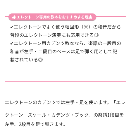
エレクトーン専用の教本をおすすめする理由
✔エレクトーンでよく使う転回形（※）の和音だから
普段のエレクトーン演奏にも応用できる◎
✔エレクトーン用カデンツ教本なら、楽譜の一段目の
和音が左手・二段目のベースは足で弾く用として記
載されている◎
エレクトーンのカデンツでは左手・足を使います。「
エレ
クトーン スケール・カデンツ・ブック
」の楽譜1段目を
左手、2段目を足で弾きます。