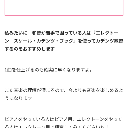
私みたいに 和音が苦手で困っている人は『エレクトー
ン スケール・カデンツ・ブック』を使ってカデンツ練習
するのをおすすめします
1曲を仕上げるのも確実に早くなりますよ。
また音楽の理解が深まるので、今よりも音楽を楽しめるよ
うになります。
ピアノをやっている人はピアノ用、エレクトーンをやって
る人はエレクトーン用で練習してみてくださいね♪