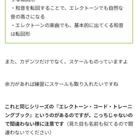
・和音を転回することで、エレクトーンでも自然な
音の高さになる
・エレクトーンの楽曲でも、基本的に出てくる和音
は転回形
また、カデンツだけでなく、スケールものっていますよ
余力があれば練習にスケールも取り入れたいですね
これと同じシリーズの『エレクトーン・コード・トレーニ
ングブック』というのがあるのですが、こっちじゃないの
で間違わない様に注意です
（見た目も名前も似てるので間
違わないでください）