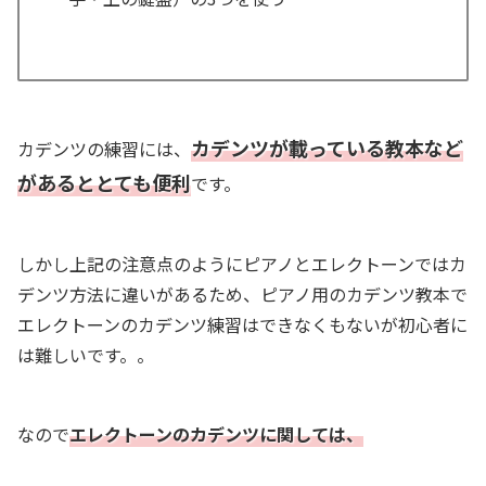
カデンツが載っている教本など
カデンツの練習には、
があると
とても
便利
です。
しかし上記の注意点のようにピアノとエレクトーンではカ
デンツ方法に違いがあるため、ピアノ用のカデンツ教本で
エレクトーンのカデンツ練習はできなくもないが初心者に
は難しいです。。
なので
エレクトーンのカデンツに関しては、