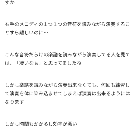
すか
右手のメロディの１つ１つの音符を読みながら演奏するこ
とすら難しいのに…
こんな音符だらけの楽譜を読みながら演奏してる人を見て
は、「凄いなぁ」と思ってましたね
しかし楽譜を読みながら演奏出来なくても、何回も練習し
て演奏を体に染み込ませてしまえば演奏は出来るようには
なります
しかし時間もかかるし効率が悪い