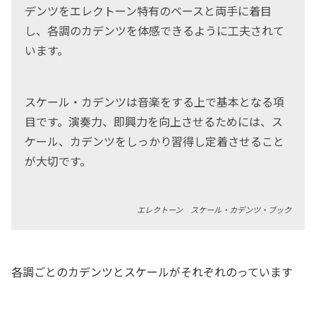
デンツをエレクトーン特有のベースと両手に着目
し、各調のカデンツを体感できるように工夫されて
います。
スケール・カデンツは音楽をする上で基本となる項
目です。演奏力、即興力を向上させるためには、ス
ケール、カデンツをしっかり習得し定着させること
が大切です。
エレクトーン スケール・カデンツ・ブック
各調ごとのカデンツとスケールがそれぞれのっています