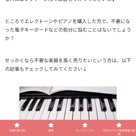
ところでエレクトーンやピアノを購入した方で、不要にな
った電子キーボードなどの処分に悩むことはないでしょう
か？
せっかくなら不要な楽器を高く売りたいという方は、以下
の記事もチェックしてみてください↓
子連れ旅行記
教育
キッズアイテム
子供のヤマハ音楽教室の記
録