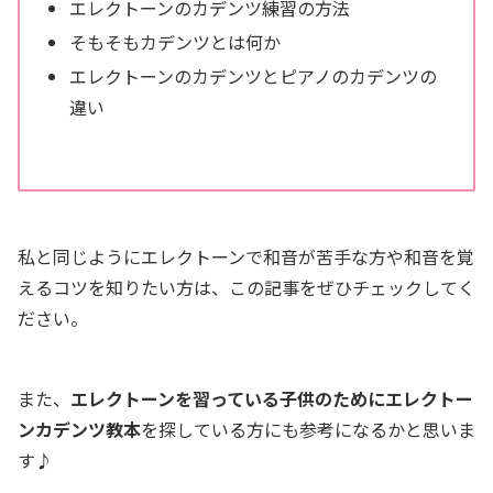
エレクトーンのカデンツ練習の方法
そもそもカデンツとは何か
エレクトーンのカデンツとピアノのカデンツの
違い
私と同じようにエレクトーンで和音が苦手な方や和音を覚
えるコツを知りたい方は、この記事をぜひチェックしてく
ださい。
また、
エレクトーンを習っている子供のためにエレクトー
ンカデンツ教本
を探している方にも参考になるかと思いま
す♪