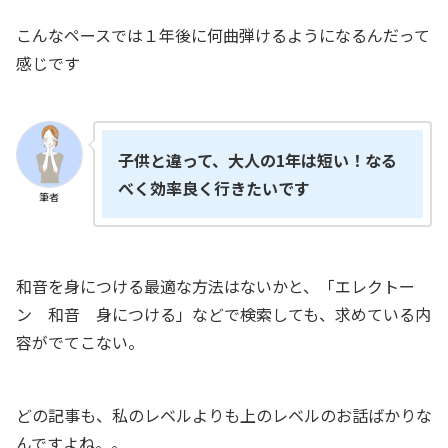
こんなペースでは１年後に何曲弾けるようになるんだって
感じです
子供と違って、大人の1年は短い！なる
べく効率良く行きたいです
筆者
和音を身につける最適な方法はないかと、「エレクトー
ン 和音 身につける」などで検索しても、求めている内
容がでてこない。
どの記事も、私のレベルよりも上のレベルのお話ばかりな
んですよね。。