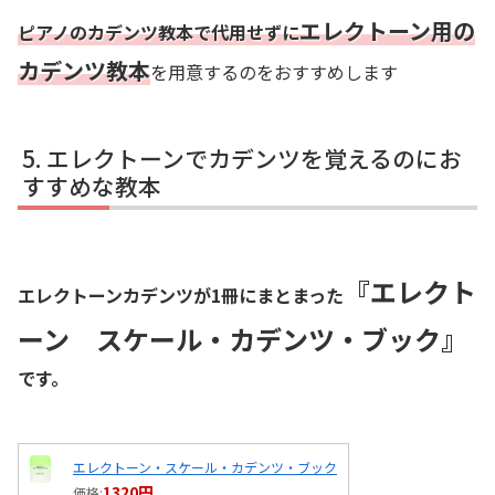
エレクトーン用の
ピアノのカデンツ教本で代用せずに
カデンツ教本
を用意するのをおすすめします
エレクトーンでカデンツを覚えるのにお
すすめな教本
『エレクト
エレクトーンカデンツが1冊にまとまった
ーン スケール・カデンツ・ブック』
です。
エレクトーン・スケール・カデンツ・ブック
1320円
価格: