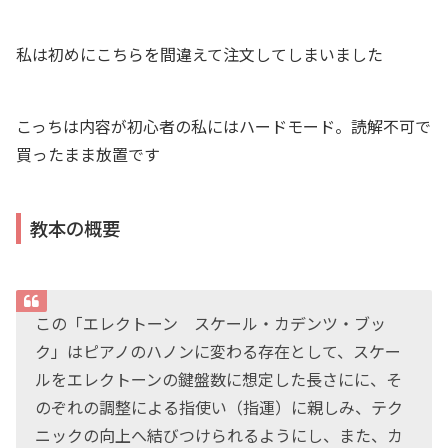
私は初めにこちらを間違えて注文してしまいました
こっちは内容が初心者の私にはハードモード。読解不可で
買ったまま放置です
教本の概要
この「エレクトーン スケール・カデンツ・ブッ
ク」はピアノのハノンに変わる存在として、スケー
ルをエレクトーンの鍵盤数に想定した長さにに、そ
のぞれの調整による指使い（指運）に親しみ、テク
ニックの向上へ結びつけられるようにし、また、カ