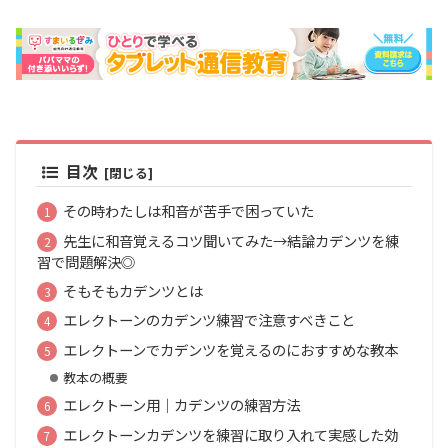
目次
その時わたしは和音が苦手で困っていた
先生に和音覚えるコツ聞いてみた→結論カデンツを練
習で問題解決◎
そもそもカデンツとは
エレクトーンのカデンツ練習で注意すべきこと
エレクトーンでカデンツを覚えるのにおすすめな教本
教本の概要
エレクトーン用｜カデンツの練習方法
エレクトーンカデンツを練習に取り入れて実感した効