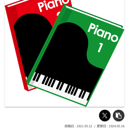
2021.05.12
2024.05.16