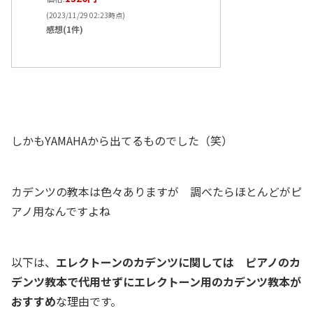
(2023/11/29 02:23時点)
感想(1件)
しかもYAMAHAから出てるものでした（笑）
カデンツの教本は色々ありますが 調べたらほとんどがピ
アノ用なんですよね
以下は、
エレクトーンのカデンツに関しては ピアノのカ
デンツ教本で代用せずにエレクトーン用のカデンツ教本が
おすすめ
な理由です。