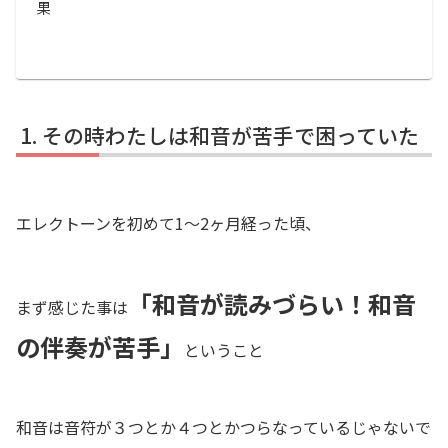
果
その時わたしは和音が苦手で困っていた
エレクトーンを初めて1～2ヶ月経った頃、
「和音が読みづらい！和音
まず感じた事は
の伴奏が苦手」
ということ
和音は音符が３つとか４つとかつらなっているじゃないで