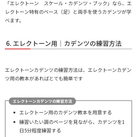
「エレクトーン スケール・カデンツ・ブック」なら、エ
レクトーン特有のベース（足）と両手を使うカデンツが学
べます。
エレクトーン用｜カデンツの練習方法
エレクトーンカデンツの練習方法は、エレクトーンカデン
ツ用の教本があればとても簡単です
エレクトーンカデンツの練習方法
エレクトーン用のカデンツ教本を用意する
練習いたい調のページを見ながら、カデンツを1
日5分程度練習する