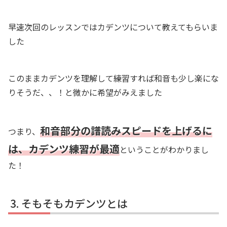
早速次回のレッスンではカデンツについて教えてもらいま
した
このままカデンツを理解して練習すれば和音も少し楽にな
りそうだ、、！と微かに希望がみえました
和音部分の譜読みスピードを上げるに
つまり、
は、カデンツ練習が最適
ということがわかりまし
た！
そもそもカデンツとは