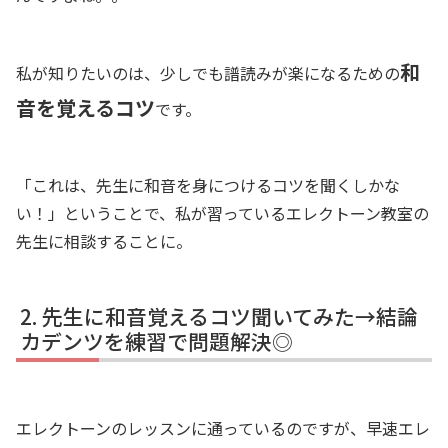
和
私が知りたいのは、少しでも譜読みが楽になるための
音を覚えるコツ
です。
「これは、先生に和音を身につけるコツを聞くしかな
い！」ということで、私が習っているエレクトーン教室の
先生に相談することに。
先生に和音覚えるコツ聞いてみた→結論
カデンツを練習で問題解決◎
エレクトーンのレッスンに通っているのですが、早速エレ