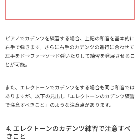
ピアノでカデンツを練習する場合、上記の和音を基本的に
右手で弾きます。さらに右手のカデンツの進行に合わせて
左手をド→ファ→ソ→ド弾いたりして練習を発展させるこ
とが可能。
また、エレクトーンでカデンツをする場合も同じ和音では
ありますが、以下の見出し「エレクトーンのカデンツ練習
で注意すべきこと」のような注意点があります。
エレクトーンのカデンツ練習で注意すべ
きこと